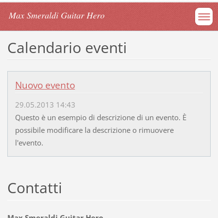
Max Smeraldi Guitar Hero
Calendario eventi
Nuovo evento
29.05.2013 14:43
Questo è un esempio di descrizione di un evento. È
possibile modificare la descrizione o rimuovere
l'evento.
Contatti
Max Smeraldi Guitar Hero