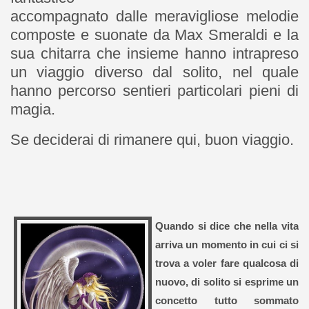
accompagnato dalle meravigliose melodie
composte e suonate da Max Smeraldi e la
sua chitarra che insieme hanno intrapreso
un viaggio diverso dal solito, nel quale
hanno percorso sentieri particolari pieni di
magia.
Se deciderai di rimanere qui, buon viaggio.
Quando si dice che nella vita
arriva un momento in cui ci si
trova a voler fare qualcosa di
nuovo, di solito si esprime un
concetto tutto sommato