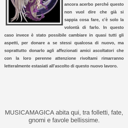
ancora acerbo perché questo
non vuol dire che già si
sappia cosa fare, c'è solo la
volontà di farlo. In questo
caso invece è stato possibile cambiare in quasi tutti gli
aspetti, per donare a se stessi qualcosa di nuovo, ma
soprattutto donarlo agli affezionati amici ascoltatori che
con la loro perenne attenzione rivoltami rimarranno
letteralmente estasiati all'ascolto di questo nuovo lavoro.
MUSICAMAGICA abita qui, tra folletti, fate,
gnomi e favole bellissime.