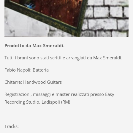
Prodotto da Max Smeraldi.
Tutti i brani sono stati scritti e arrangiati da Max Smeraldi.
Fabio Napoli: Batteria
Chitarre: Handwood Guitars
Registrazioni, missaggi e master realizzati presso Easy
Recording Studio, Ladispoli (RM)
Tracks: